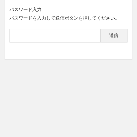
パスワード入力
パスワードを入力して送信ボタンを押してください。